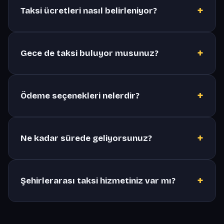
+
Taksi ücretleri nasıl belirleniyor?
+
Gece de taksi buluyor musunuz?
+
Ödeme seçenekleri nelerdir?
+
Ne kadar sürede geliyorsunuz?
+
Şehirlerarası taksi hizmetiniz var mı?