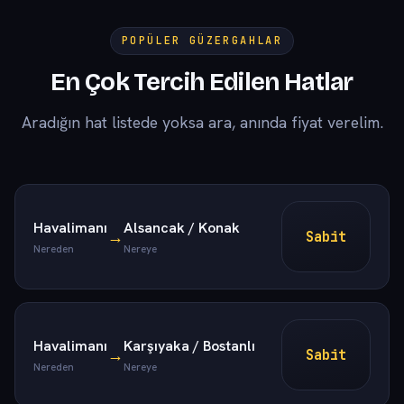
POPÜLER GÜZERGAHLAR
En Çok Tercih Edilen Hatlar
Aradığın hat listede yoksa ara, anında fiyat verelim.
Havalimanı
Alsancak / Konak
→
Sabit
Nereden
Nereye
Havalimanı
Karşıyaka / Bostanlı
→
Sabit
Nereden
Nereye