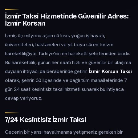
İzmir Taksi Hizmetinde Güvenilir Adres:
İzmir Korsan
İzmir, üç milyonu aşan nüfusu, yoğun iş hayatı,
üniversiteleri, hastaneleri ve yıl boyu süren turizm
hareketliliğiyle Türkiye'nin en hareketli şehirlerinden biridir.
Bu hareketlilik, günün her saati hızlı ve güvenilir bir ulaşıma
duyulan ihtiyacı da beraberinde getirir.
İzmir Korsan Taksi
olarak, şehrin 30 ilçesinde ve bağlı tüm mahallelerinde 7
gün 24 saat kesintisiz taksi hizmeti sunarak bu ihtiyaca
cevap veriyoruz.
7/24 Kesintisiz İzmir Taksi
Gecenin bir yarısı havalimanına yetişmeniz gereken bir