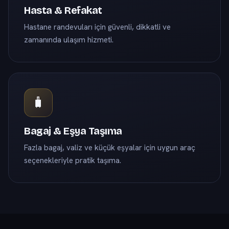
Hasta & Refakat
Hastane randevuları için güvenli, dikkatli ve
zamanında ulaşım hizmeti.
🧳
Bagaj & Eşya Taşıma
Fazla bagaj, valiz ve küçük eşyalar için uygun araç
seçenekleriyle pratik taşıma.