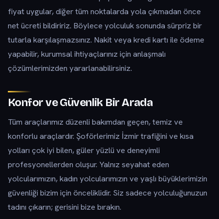
fiyat uygular, diğer tüm noktalarda yola çıkmadan önce
net ücreti bildiririz. Böylece yolculuk sonunda sürpriz bir
tutarla karşılaşmazsınız. Nakit veya kredi kartı ile ödeme
yapabilir, kurumsal ihtiyaçlarınız için anlaşmalı
çözümlerimizden yararlanabilirsiniz.
Konfor ve Güvenlik Bir Arada
Tüm araçlarımız düzenli bakımdan geçen, temiz ve
konforlu araçlardır. Şoförlerimiz İzmir trafiğini ve kısa
yolları çok iyi bilen, güler yüzlü ve deneyimli
profesyonellerden oluşur. Yalnız seyahat eden
yolcularımızın, kadın yolcularımızın ve yaşlı büyüklerimizin
güvenliği bizim için önceliklidir. Siz sadece yolculuğunuzun
tadını çıkarın; gerisini bize bırakın.