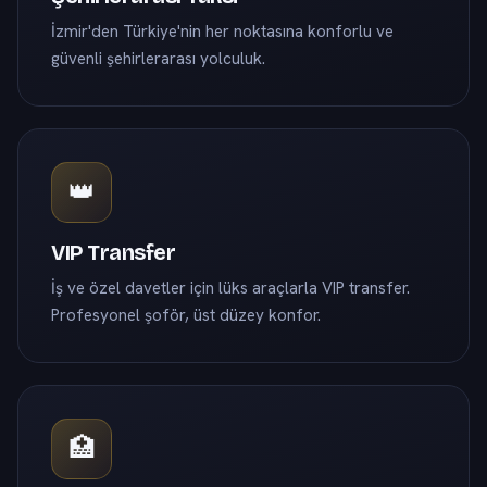
İzmir'den Türkiye'nin her noktasına konforlu ve
güvenli şehirlerarası yolculuk.
👑
VIP Transfer
İş ve özel davetler için lüks araçlarla VIP transfer.
Profesyonel şoför, üst düzey konfor.
🏥