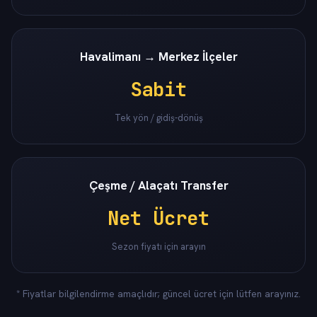
Havalimanı → Merkez İlçeler
Sabit
Tek yön / gidiş-dönüş
Çeşme / Alaçatı Transfer
Net Ücret
Sezon fiyatı için arayın
* Fiyatlar bilgilendirme amaçlıdır; güncel ücret için lütfen arayınız.