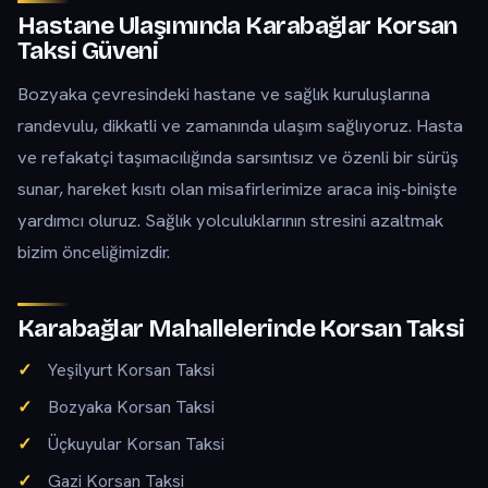
Hastane Ulaşımında Karabağlar Korsan
Taksi Güveni
Bozyaka çevresindeki hastane ve sağlık kuruluşlarına
randevulu, dikkatli ve zamanında ulaşım sağlıyoruz. Hasta
ve refakatçi taşımacılığında sarsıntısız ve özenli bir sürüş
sunar, hareket kısıtı olan misafirlerimize araca iniş-binişte
yardımcı oluruz. Sağlık yolculuklarının stresini azaltmak
bizim önceliğimizdir.
Karabağlar Mahallelerinde Korsan Taksi
Yeşilyurt Korsan Taksi
Bozyaka Korsan Taksi
Üçkuyular Korsan Taksi
Gazi Korsan Taksi