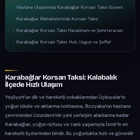
Hastane Ulaşımında Karabağlar Korsan Taksi Güveni
Karabağlar Mahallelerinde Korsan Taksi
Karabağlar Korsan Taksi Havalimanı ve Şehirlerarası
Karabağlar Korsan Taksi: Hızlı, Uygun ve Şeffaf
Karabağlar Korsan Taksi: Kalabalık
İlçede Hızlı Ulaşım
Yeşilyurt'un dik ve hareketli sokaklarından Üçkuyular'ın
yoğun iskele ve aktarma noktasına, Bozyaka'nın hastane
çevresinden Uzundere'nin yeni yerleşim alanlarına kadar
Karabağlar, yoğun nüfusu ve canlı yaşamıyla İzmir'in en
hareketli ilçelerinden biridir. Bu yoğunlukta hızlı ve güvenilir