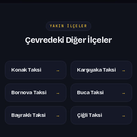
YAKIN İLÇELER
Çevredeki Diğer İlçeler
Konak Taksi
Karşıyaka Taksi
→
→
Bornova Taksi
Buca Taksi
→
→
Bayraklı Taksi
Çiğli Taksi
→
→