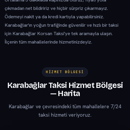
çıkmadan net bildiririz ve hiçbir sürpriz çıkarmayız.
Ödemeyi nakit ya da kredi kartıyla yapabilirsiniz.
Karabağlar'ın yoğun trafiğinde güvenilir ve hızlı bir taksi
için Karabağlar Korsan Taksi'ye tek aramayla ulaşın.
İlçenin tüm mahallelerinde hizmetinizdeyiz.
HIZMET BÖLGESI
Karabağlar Taksi Hizmet Bölgesi
— Harita
Karabağlar ve çevresindeki tüm mahallelere 7/24
taksi hizmeti veriyoruz.