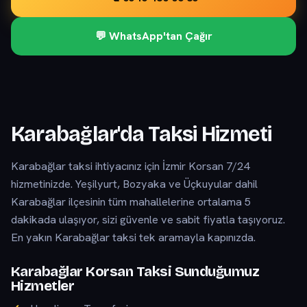
💬 WhatsApp'tan Çağır
Karabağlar'da Taksi Hizmeti
Karabağlar taksi ihtiyacınız için İzmir Korsan 7/24
hizmetinizde. Yeşilyurt, Bozyaka ve Üçkuyular dahil
Karabağlar ilçesinin tüm mahallelerine ortalama 5
dakikada ulaşıyor, sizi güvenle ve sabit fiyatla taşıyoruz.
En yakın Karabağlar taksi tek aramayla kapınızda.
Karabağlar Korsan Taksi Sunduğumuz
Hizmetler