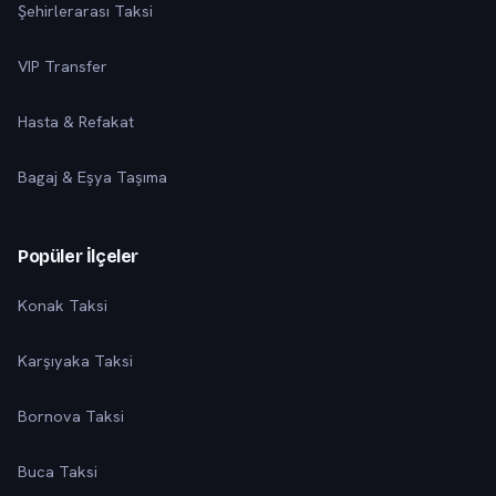
Şehirlerarası Taksi
VIP Transfer
Hasta & Refakat
Bagaj & Eşya Taşıma
Popüler İlçeler
Konak Taksi
Karşıyaka Taksi
Bornova Taksi
Buca Taksi