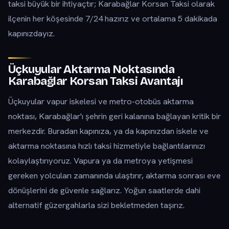
taksi büyük bir ihtiyaçtır; Karabağlar Korsan Taksi olarak
ilçenin her köşesinde 7/24 hazırız ve ortalama 5 dakikada
kapınızdayız.
Üçkuyular Aktarma Noktasında
Karabağlar Korsan Taksi Avantajı
Üçkuyular vapur iskelesi ve metro-otobüs aktarma
noktası, Karabağlar'ı şehrin geri kalanına bağlayan kritik bir
merkezdir. Buradan kapınıza, ya da kapınızdan iskele ve
aktarma noktasına hızlı taksi hizmetiyle bağlantılarınızı
kolaylaştırıyoruz. Vapura ya da metroya yetişmesi
gereken yolcuları zamanında ulaştırır, aktarma sonrası eve
dönüşlerini de güvenle sağlarız. Yoğun saatlerde dahi
alternatif güzergahlarla sizi bekletmeden taşırız.