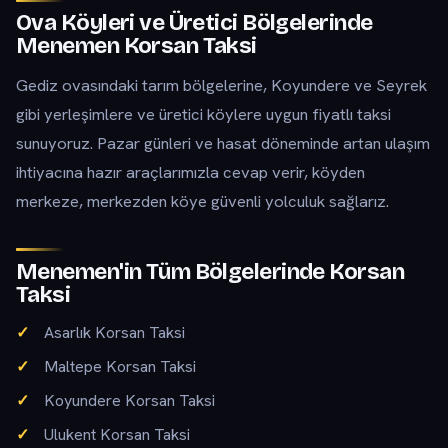
Ova Köyleri ve Üretici Bölgelerinde
Menemen Korsan Taksi
Gediz ovasındaki tarım bölgelerine, Koyundere ve Seyrek
gibi yerleşimlere ve üretici köylere uygun fiyatlı taksi
sunuyoruz. Pazar günleri ve hasat döneminde artan ulaşım
ihtiyacına hazır araçlarımızla cevap verir, köyden
merkeze, merkezden köye güvenli yolculuk sağlarız.
Menemen'in Tüm Bölgelerinde Korsan
Taksi
Asarlık Korsan Taksi
Maltepe Korsan Taksi
Koyundere Korsan Taksi
Ulukent Korsan Taksi