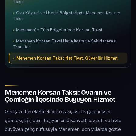
Taksi
Ova Köyleri ve Üretici Bölgelerinde Menemen Korsan
Taksi
Menemen'in Tüm Bölgelerinde Korsan Taksi
Menemen Korsan Taksi Havalimanı ve Şehirlerarası
Transfer
Menemen Korsan Taksi: Net Fiyat, Güvenilir Hizmet
Menemen Korsan Taksi: Ovanın ve
Çömleğin İlçesinde Büyüyen Hizmet
Geniş ve bereketli Gediz ovası, asırlık geleneksel
çömlekçiliği, adını taşıyan ünlü kahvaltı lezzeti ve hızla
büyüyen genç nüfusuyla Menemen, son yıllarda gözle