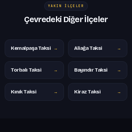
YAKIN İLÇELER
Çevredeki Diğer İlçeler
Kemalpaşa Taksi
Aliağa Taksi
→
→
Torbalı Taksi
Bayındır Taksi
→
→
Kınık Taksi
Kiraz Taksi
→
→