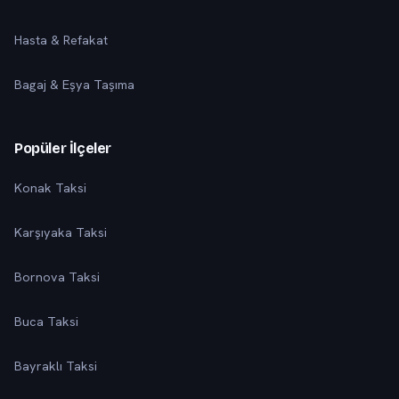
Hasta & Refakat
Bagaj & Eşya Taşıma
Popüler İlçeler
Konak Taksi
Karşıyaka Taksi
Bornova Taksi
Buca Taksi
Bayraklı Taksi