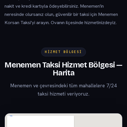
nakit ve kredi kartıyla ödeyebilirsiniz. Menemen'in
neresinde olursanız olun, güvenilir bir taksi için Menemen
Korsan Taksi'yi arayın. Ovanın ilçesinde hizmetinizdeyiz.
HIZMET BÖLGESI
Menemen Taksi Hizmet Bölgesi —
Harita
Menemen ve çevresindeki tüm mahallelere 7/24
taksi hizmeti veriyoruz.