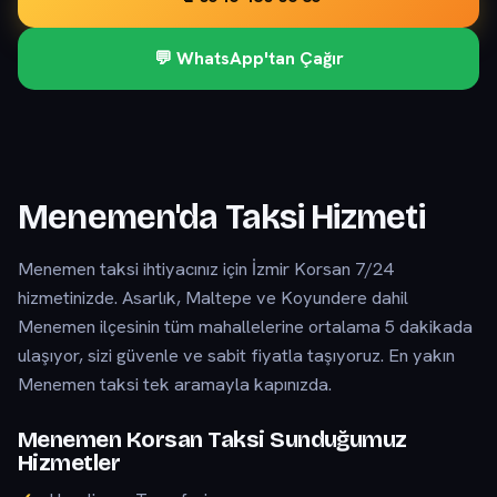
💬 WhatsApp'tan Çağır
Menemen'da Taksi Hizmeti
Menemen taksi ihtiyacınız için İzmir Korsan 7/24
hizmetinizde. Asarlık, Maltepe ve Koyundere dahil
Menemen ilçesinin tüm mahallelerine ortalama 5 dakikada
ulaşıyor, sizi güvenle ve sabit fiyatla taşıyoruz. En yakın
Menemen taksi tek aramayla kapınızda.
Menemen Korsan Taksi Sunduğumuz
Hizmetler