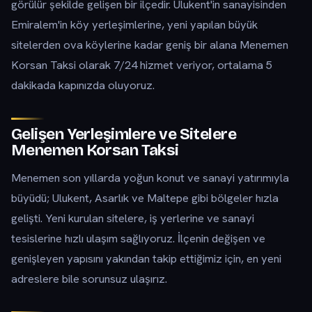
görülür şekilde gelişen bir ilçedir. Ulukent'in sanayisinden
Emiralem'in köy yerleşimlerine, yeni yapılan büyük
sitelerden ova köylerine kadar geniş bir alana Menemen
Korsan Taksi olarak 7/24 hizmet veriyor, ortalama 5
dakikada kapınızda oluyoruz.
Gelişen Yerleşimlere ve Sitelere
Menemen Korsan Taksi
Menemen son yıllarda yoğun konut ve sanayi yatırımıyla
büyüdü; Ulukent, Asarlık ve Maltepe gibi bölgeler hızla
gelişti. Yeni kurulan sitelere, iş yerlerine ve sanayi
tesislerine hızlı ulaşım sağlıyoruz. İlçenin değişen ve
genişleyen yapısını yakından takip ettiğimiz için, en yeni
adreslere bile sorunsuz ulaşırız.