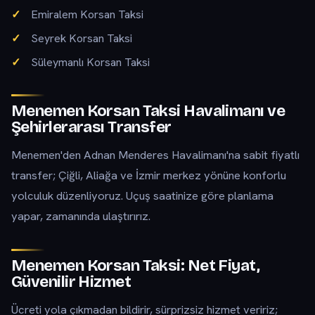
Emiralem Korsan Taksi
Seyrek Korsan Taksi
Süleymanlı Korsan Taksi
Menemen Korsan Taksi Havalimanı ve
Şehirlerarası Transfer
Menemen'den Adnan Menderes Havalimanı'na sabit fiyatlı
transfer; Çiğli, Aliağa ve İzmir merkez yönüne konforlu
yolculuk düzenliyoruz. Uçuş saatinize göre planlama
yapar, zamanında ulaştırırız.
Menemen Korsan Taksi: Net Fiyat,
Güvenilir Hizmet
Ücreti yola çıkmadan bildirir, sürprizsiz hizmet veririz;