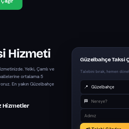
 Çağır
i Hizmeti
Güzelbahçe Taksi Ç
izmetinizde. Yelki, Çamlı ve
Talebini bırak, hemen döne
hallelerine ortalama 5
ıyoruz. En yakın Güzelbahçe
📍
🏁
 Hizmetler