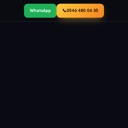
WhatsApp
📞
0546 480 06 35