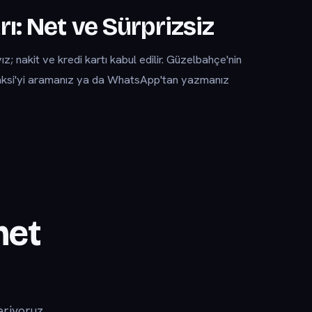
ı: Net ve Sürprizsiz
z; nakit ve kredi kartı kabul edilir. Güzelbahçe'nin
 Taksi'yi aramanız ya da WhatsApp'tan yazmanız
met
eriyoruz.