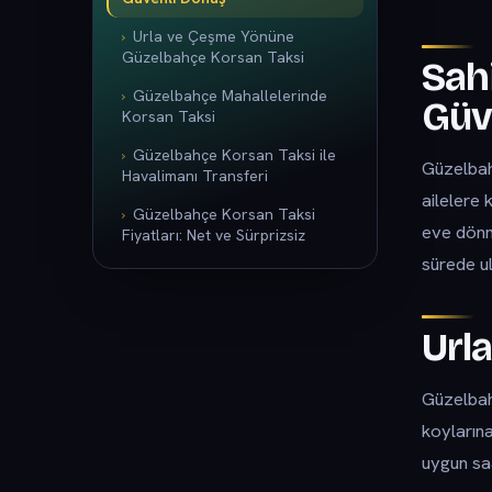
Urla ve Çeşme Yönüne
Güzelbahçe Korsan Taksi
Sah
Güzelbahçe Mahallelerinde
Güv
Korsan Taksi
Güzelbahçe Korsan Taksi ile
Güzelbah
Havalimanı Transferi
ailelere 
Güzelbahçe Korsan Taksi
eve dönme
Fiyatları: Net ve Sürprizsiz
sürede ula
Url
Güzelbahç
koylarına
uygun saa