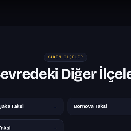
YAKIN İLÇELER
evredeki Diğer İlçel
yaka Taksi
Bornova Taksi
→
Taksi
→