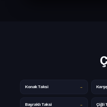
Ç
Konak Taksi
Karşı
→
Bayraklı Taksi
Çiğli 
→