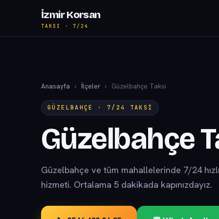
İzmir Korsan
TAKSI · 7/24
Anasayfa
›
İlçeler
›
Güzelbahçe Taksi
GÜZELBAHÇE · 7/24 TAKSI
Güzelbahçe T
Güzelbahçe ve tüm mahallelerinde 7/24 hızlı, 
hizmeti. Ortalama 5 dakikada kapınızdayız.