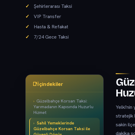
Şehirlerarası Taksi
VIP Transfer
Hasta & Refakat
7/24 Gece Taksi
Güz
📑
İçindekiler
Huz
Güzelbahçe Korsan Taksi:
Yelki'nin
Yarımadanın Kapısında Huzurlu
Hizmet
stratejik
Sahil Yemeklerinde
sakin il
Güzelbahçe Korsan Taksi ile
dakika s
Güvenli Dönüş