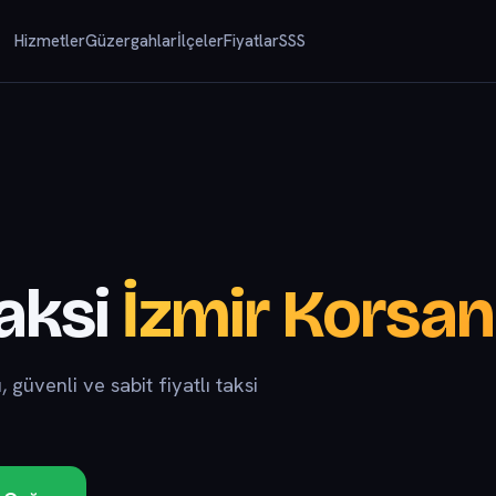
Hizmetler
Güzergahlar
İlçeler
Fiyatlar
SSS
aksi
İzmir Korsan
güvenli ve sabit fiyatlı taksi